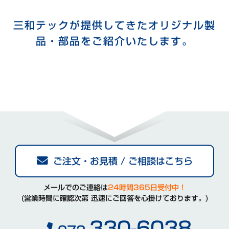
三和テックが提供してきたオリジナル製
品・部品をご紹介いたします。
ご注文・お見積 / ご相談はこちら
メールでのご連絡は
24時間365日受付中！
(営業時間に確認次第 迅速にご回答を心掛けております。)
330-6038