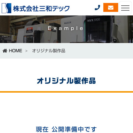
Example
HOME
オリジナル製作品
オリジナル製作品
現在 公開準備中です