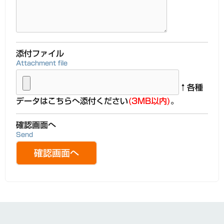
添付ファイル
Attachment file
↑各種
データはこちらへ添付ください
(3MB以内)
。
確認画面へ
Send