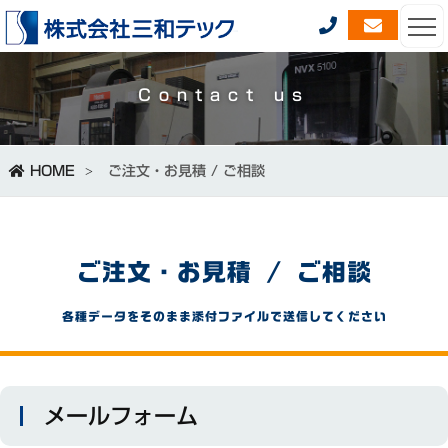
Contact us
HOME
ご注文・お見積 / ご相談
ご注文・お見積 / ご相談
各種データをそのまま添付ファイルで送信してください
メールフォーム