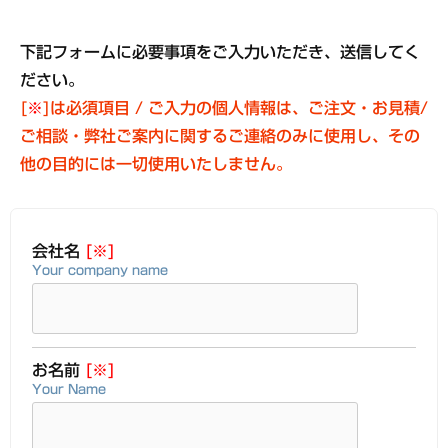
下記フォームに必要事項をご入力いただき、送信してく
ださい。
[
※
]は必須項目 / ご入力の個人情報は、ご注文・お見積/
ご相談・弊社ご案内に関するご連絡のみに使用し、その
他の目的には一切使用いたしません。
会社名
[※]
Your company name
お名前
[※]
Your Name